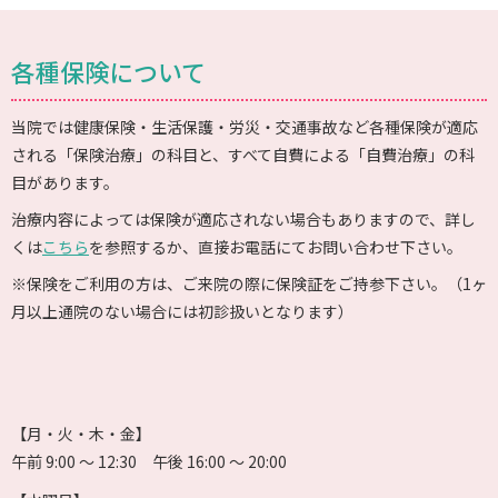
各種保険について
当院では健康保険・生活保護・労災・交通事故など各種保険が適応
される「保険治療」の科目と、すべて自費による「自費治療」の科
目があります。
治療内容によっては保険が適応されない場合もありますので、詳し
くは
こちら
を参照するか、直接お電話にてお問い合わせ下さい。
※保険をご利用の方は、ご来院の際に保険証をご持参下さい。（1ヶ
月以上通院のない場合には初診扱いとなります）
【月・火・木・金】
午前 9:00 〜 12:30 午後 16:00 〜 20:00