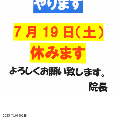
2025年10月01日
|