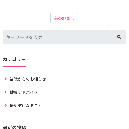
前の記事へ
カテゴリー
当院からのお知らせ
健康アドバイス
最近気になること
最近の投稿