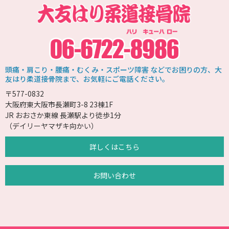
頭痛・肩こり・腰痛・むくみ・スポーツ障害 などでお困りの方、大
友はり柔道接骨院まで、お気軽にご電話ください。
〒577-0832
大阪府東大阪市長瀬町3-8 23棟1F
JR おおさか東線 長瀬駅より徒歩1分
（デイリーヤマザキ向かい）
詳しくはこちら
お問い合わせ