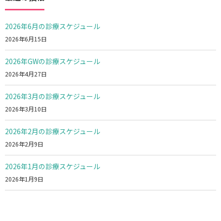
2026年6月の診療スケジュール
2026年6月15日
2026年GWの診療スケジュール
2026年4月27日
2026年3月の診療スケジュール
2026年3月10日
2026年2月の診療スケジュール
2026年2月9日
2026年1月の診療スケジュール
2026年1月9日