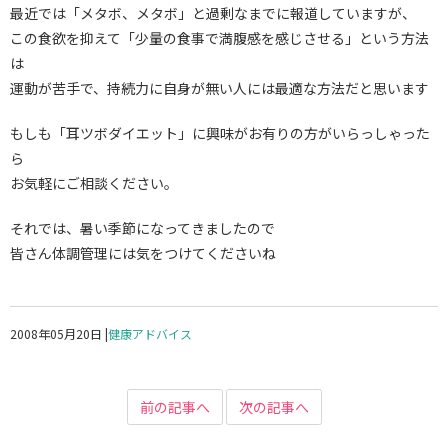
最近では「メタボ、メタボ」と過剰なまでに報道していますが、
この食欲を抑えて「少量の食事で満腹感を感じさせる」という方法
は
運動が苦手で、持続力に自身が無い人には最適な方法だと思います
もしも「耳ツボダイエット」に興味がお有りの方がいらっしゃった
ら
お気軽にご相談ください。
それでは、暑い季節になってきましたので
皆さん体調管理には気をつけてくださいね
2008年05月20日
|
健康アドバイス
前の記事へ
次の記事へ