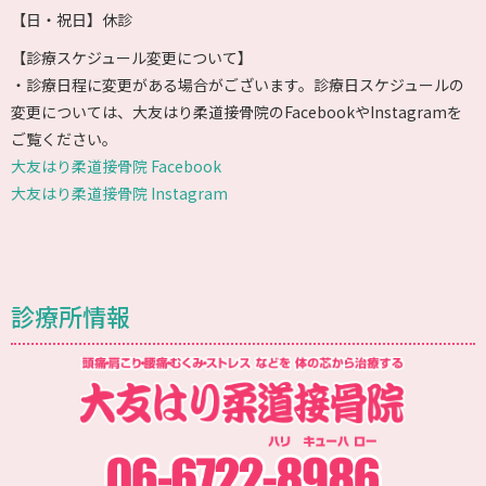
【日・祝日】休診
【診療スケジュール変更について】
・診療日程に変更がある場合がございます。診療日スケジュールの
変更については、大友はり柔道接骨院のFacebookやInstagramを
ご覧ください。
大友はり柔道接骨院 Facebook
大友はり柔道接骨院 Instagram
診療所情報