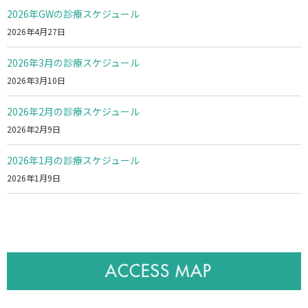
2026年GWの診療スケジュール
2026年4月27日
2026年3月の診療スケジュール
2026年3月10日
2026年2月の診療スケジュール
2026年2月9日
2026年1月の診療スケジュール
2026年1月9日