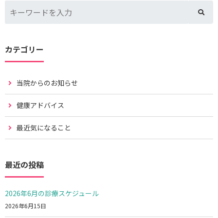
カテゴリー
当院からのお知らせ
健康アドバイス
最近気になること
最近の投稿
2026年6月の診療スケジュール
2026年6月15日