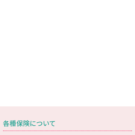
各種保険について