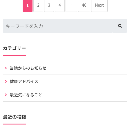
1
2
3
4
…
46
Next
カテゴリー
当院からのお知らせ
健康アドバイス
最近気になること
最近の投稿