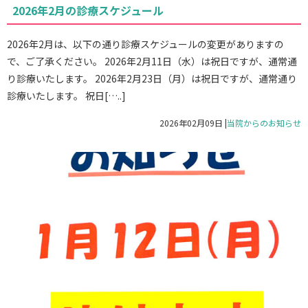
2026年2月の診療スケジュール
2026年2月は、以下の通り診療スケジュールの変更がありますの
で、ご了承ください。 2026年2月11日（水）は祝日ですが、通常通
り診療いたします。 2026年2月23日（月）は祝日ですが、通常通り
診療いたします。 祝日[…..]
2026年02月09日
|
当院からのお知らせ