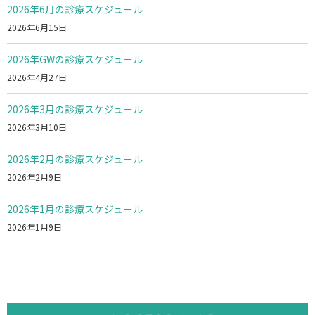
2026年6月の診療スケジュール
2026年6月15日
2026年GWの診療スケジュール
2026年4月27日
2026年3月の診療スケジュール
2026年3月10日
2026年2月の診療スケジュール
2026年2月9日
2026年1月の診療スケジュール
2026年1月9日