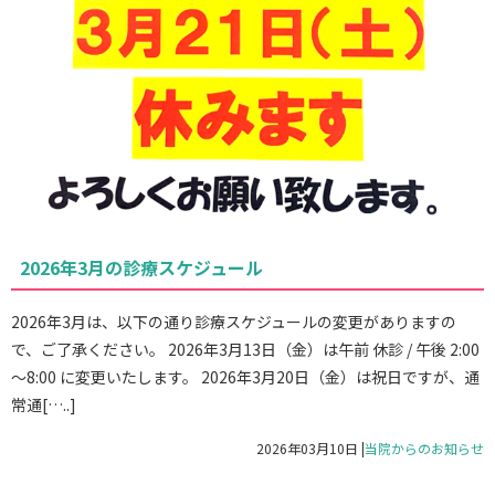
2026年3月の診療スケジュール
2026年3月は、以下の通り診療スケジュールの変更がありますの
で、ご了承ください。 2026年3月13日（金）は午前 休診 / 午後 2:00
～8:00 に変更いたします。 2026年3月20日（金）は祝日ですが、通
常通[…..]
2026年03月10日
|
当院からのお知らせ