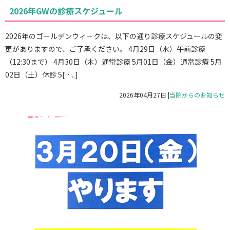
2026年GWの診療スケジュール
2026年のゴールデンウィークは、以下の通り診療スケジュールの変
更がありますので、ご了承ください。 4月29日（水）午前診療
（12:30まで） 4月30日（木）通常診療 5月01日（金）通常診療 5月
02日（土）休診 5[…..]
2026年04月27日
|
当院からのお知らせ