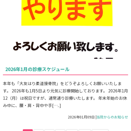
2026年1月の診療スケジュール
本年も「大友はり柔道接骨院」をどうぞよろしくお願いいたしま
す。 2026年も1月5日より元気に診療開始しております。 2026年1月
12（月）は祝日ですが、通常通り診療いたします。 年末年始のお休
み中に、腰・肩・背中や手[…..]
2026年01月09日
|
当院からのお知らせ