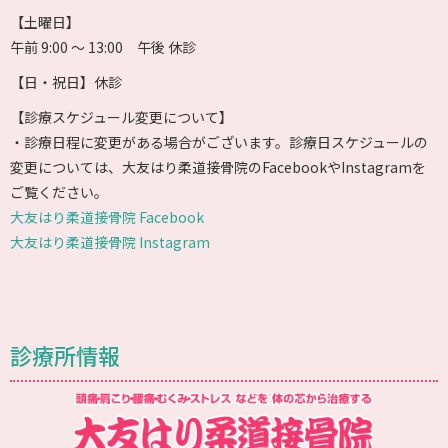
【土曜日】
午前 9:00 〜 13:00 午後 休診
【日・祝日】休診
【診療スケジュール変更について】
・診療日程に変更がある場合がございます。診療日スケジュールの
変更については、大友はり柔道接骨院のFacebookやInstagramを
ご覧ください。
大友はり柔道接骨院 Facebook
大友はり柔道接骨院 Instagram
診療所情報