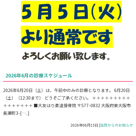
2026年6月の診療スケジュール
2026年6月20日（土）は、午前中のみの診療となります。 6月20日
（土）（12:30まで） どうぞご了承ください。 ＋＋＋＋＋＋＋＋＋
＋＋＋＋＋＋＋ ■大友はり柔道接骨院 〒577-0832 大阪府東大阪市
長瀬町3-[…..]
2026年06月15日
|
当院からのお知らせ