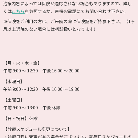
治療内容によっては保険が適応されない場合もありますので、詳し
くは
こちら
を参照するか、直接お電話にてお問い合わせ下さい。
※保険をご利用の方は、ご来院の際に保険証をご持参下さい。（1ヶ
月以上通院のない場合には初診扱いとなります）
【月・火・木・金】
午前 9:00 〜 12:30 午後 16:00 〜 20:00
【水曜日】
午前 9:00 〜 12:30 午後 16:00 〜 19:30
【土曜日】
午前 9:00 〜 13:00 午後 休診
【日・祝日】休診
【診療スケジュール変更について】
・診療日程に変更がある場合がございます。診療日スケジュールの