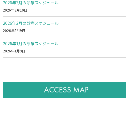
2026年3月の診療スケジュール
2026年3月10日
2026年2月の診療スケジュール
2026年2月9日
2026年1月の診療スケジュール
2026年1月9日