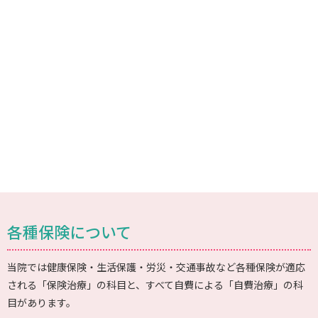
各種保険について
当院では健康保険・生活保護・労災・交通事故など各種保険が適応
される「保険治療」の科目と、すべて自費による「自費治療」の科
目があります。