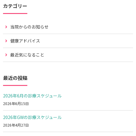
カテゴリー
当院からのお知らせ
健康アドバイス
最近気になること
最近の投稿
2026年6月の診療スケジュール
2026年6月15日
2026年GWの診療スケジュール
2026年4月27日