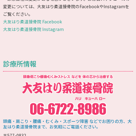
変更については、大友はり柔道接骨院のFacebookやInstagramを
ご覧ください。
大友はり柔道接骨院 Facebook
大友はり柔道接骨院 Instagram
診療所情報
頭痛・肩こり・腰痛・むくみ・スポーツ障害 などでお困りの方、大
友はり柔道接骨院まで、お気軽にご電話ください。
〒577-0832