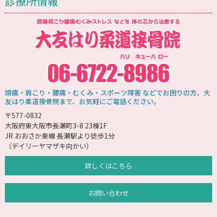
診療所情報
頭痛・肩こり・腰痛・むくみ・スポーツ障害 などでお困りの方、大
友はり柔道接骨院まで、お気軽にご電話ください。
〒577-0832
大阪府東大阪市長瀬町3-8 23棟1F
JR おおさか東線 長瀬駅より徒歩1分
（デイリーヤマザキ向かい）
詳しくはこちら
お問い合わせ