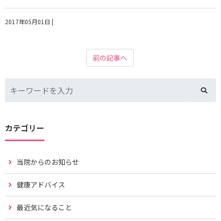
2017年05月01日
|
前の記事へ
カテゴリー
当院からのお知らせ
健康アドバイス
最近気になること