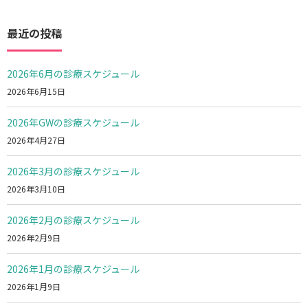
最近の投稿
2026年6月の診療スケジュール
2026年6月15日
2026年GWの診療スケジュール
2026年4月27日
2026年3月の診療スケジュール
2026年3月10日
2026年2月の診療スケジュール
2026年2月9日
2026年1月の診療スケジュール
2026年1月9日