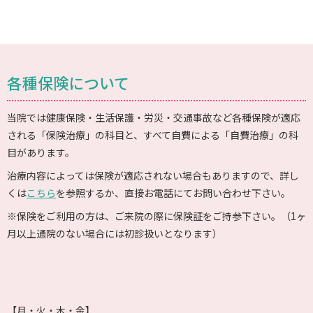
各種保険について
当院では健康保険・生活保護・労災・交通事故など各種保険が適応
される「保険治療」の科目と、すべて自費による「自費治療」の科
目があります。
治療内容によっては保険が適応されない場合もありますので、詳し
くは
こちら
を参照するか、直接お電話にてお問い合わせ下さい。
※保険をご利用の方は、ご来院の際に保険証をご持参下さい。（1ヶ
月以上通院のない場合には初診扱いとなります）
【月・火・木・金】