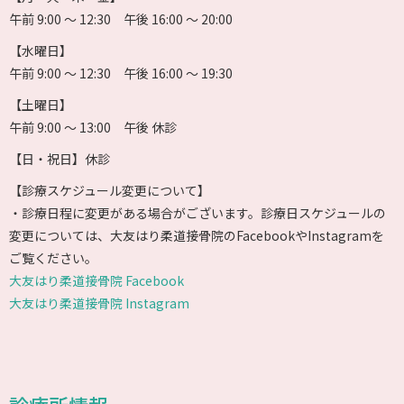
午前 9:00 〜 12:30 午後 16:00 〜 20:00
【水曜日】
午前 9:00 〜 12:30 午後 16:00 〜 19:30
【土曜日】
午前 9:00 〜 13:00 午後 休診
【日・祝日】休診
【診療スケジュール変更について】
・診療日程に変更がある場合がございます。診療日スケジュールの
変更については、大友はり柔道接骨院のFacebookやInstagramを
ご覧ください。
大友はり柔道接骨院 Facebook
大友はり柔道接骨院 Instagram