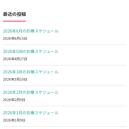
最近の投稿
2026年6月の診療スケジュール
2026年6月15日
2026年GWの診療スケジュール
2026年4月27日
2026年3月の診療スケジュール
2026年3月10日
2026年2月の診療スケジュール
2026年2月9日
2026年1月の診療スケジュール
2026年1月9日