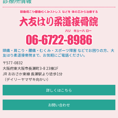
診療所情報
頭痛・肩こり・腰痛・むくみ・スポーツ障害 などでお困りの方、大
友はり柔道接骨院まで、お気軽にご電話ください。
〒577-0832
大阪府東大阪市長瀬町3-8 23棟1F
JR おおさか東線 長瀬駅より徒歩1分
（デイリーヤマザキ向かい）
詳しくはこちら
お問い合わせ