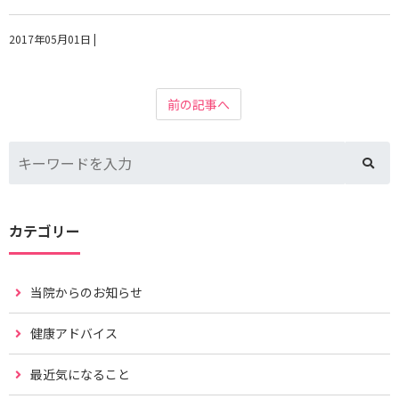
2017年05月01日
|
前の記事へ
カテゴリー
当院からのお知らせ
健康アドバイス
最近気になること