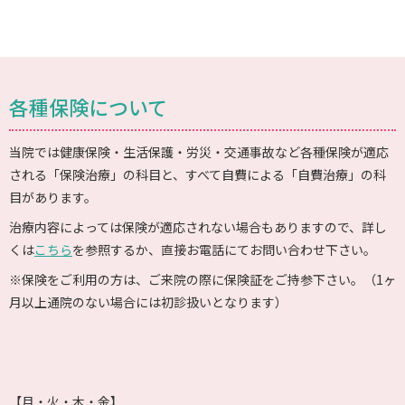
各種保険について
当院では健康保険・生活保護・労災・交通事故など各種保険が適応
される「保険治療」の科目と、すべて自費による「自費治療」の科
目があります。
治療内容によっては保険が適応されない場合もありますので、詳し
くは
こちら
を参照するか、直接お電話にてお問い合わせ下さい。
※保険をご利用の方は、ご来院の際に保険証をご持参下さい。（1ヶ
月以上通院のない場合には初診扱いとなります）
【月・火・木・金】