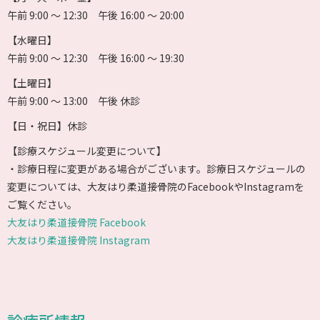
午前 9:00 〜 12:30 午後 16:00 〜 20:00
【水曜日】
午前 9:00 〜 12:30 午後 16:00 〜 19:30
【土曜日】
午前 9:00 〜 13:00 午後 休診
【日・祝日】休診
【診療スケジュール変更について】
・診療日程に変更がある場合がございます。診療日スケジュールの
変更については、大友はり柔道接骨院のFacebookやInstagramを
ご覧ください。
大友はり柔道接骨院 Facebook
大友はり柔道接骨院 Instagram