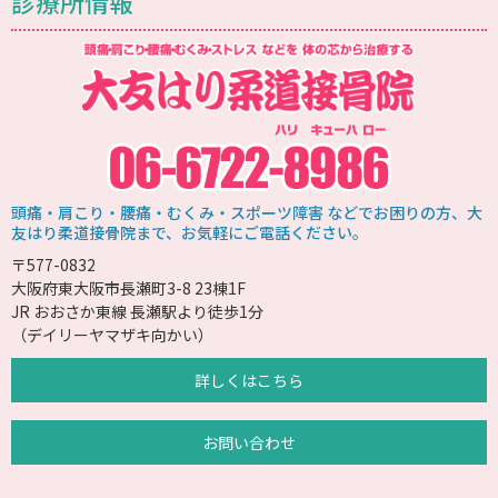
診療所情報
頭痛・肩こり・腰痛・むくみ・スポーツ障害 などでお困りの方、大
友はり柔道接骨院まで、お気軽にご電話ください。
〒577-0832
大阪府東大阪市長瀬町3-8 23棟1F
JR おおさか東線 長瀬駅より徒歩1分
（デイリーヤマザキ向かい）
詳しくはこちら
お問い合わせ