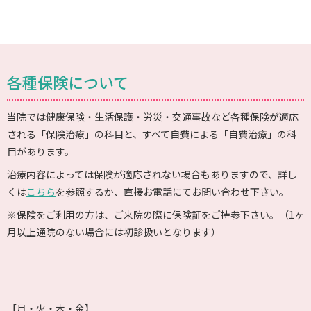
各種保険について
当院では健康保険・生活保護・労災・交通事故など各種保険が適応
される「保険治療」の科目と、すべて自費による「自費治療」の科
目があります。
治療内容によっては保険が適応されない場合もありますので、詳し
くは
こちら
を参照するか、直接お電話にてお問い合わせ下さい。
※保険をご利用の方は、ご来院の際に保険証をご持参下さい。（1ヶ
月以上通院のない場合には初診扱いとなります）
【月・火・木・金】