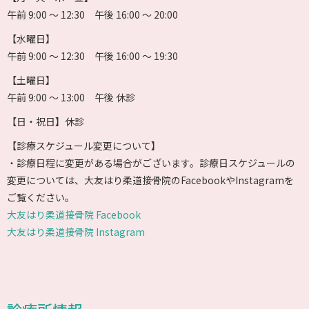
午前 9:00 〜 12:30 午後 16:00 〜 20:00
【水曜日】
午前 9:00 〜 12:30 午後 16:00 〜 19:30
【土曜日】
午前 9:00 〜 13:00 午後 休診
【日・祝日】休診
【診療スケジュール変更について】
・診療日程に変更がある場合がございます。診療日スケジュールの
変更については、大友はり柔道接骨院のFacebookやInstagramを
ご覧ください。
大友はり柔道接骨院 Facebook
大友はり柔道接骨院 Instagram