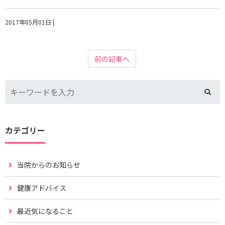
2017年05月01日
|
前の記事へ
カテゴリー
当院からのお知らせ
健康アドバイス
最近気になること