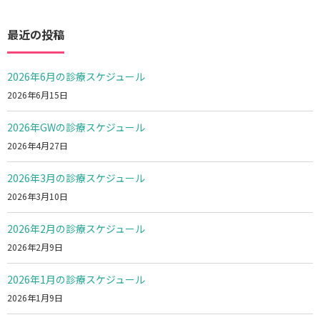
最近の投稿
2026年6月の診療スケジュール
2026年6月15日
2026年GWの診療スケジュール
2026年4月27日
2026年3月の診療スケジュール
2026年3月10日
2026年2月の診療スケジュール
2026年2月9日
2026年1月の診療スケジュール
2026年1月9日