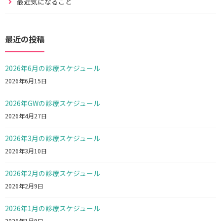
最近気になること
最近の投稿
2026年6月の診療スケジュール
2026年6月15日
2026年GWの診療スケジュール
2026年4月27日
2026年3月の診療スケジュール
2026年3月10日
2026年2月の診療スケジュール
2026年2月9日
2026年1月の診療スケジュール
2026年1月9日