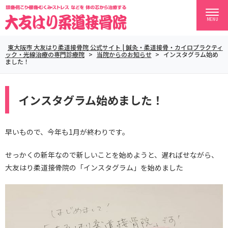
MENU
東大阪市 大友はり柔道接骨院 公式サイト | 鍼灸・柔道接骨・カイロプラクティ
ック・光線治療の専門診療院
>
当院からのお知らせ
>
インスタグラム始め
ました！
インスタグラム始めました！
早いもので、今年も1月が終わりです。
せっかくの新年なので新しいことを始めようと、遅ればせながら、
大友はり柔道接骨院の「インスタグラム」を始めました