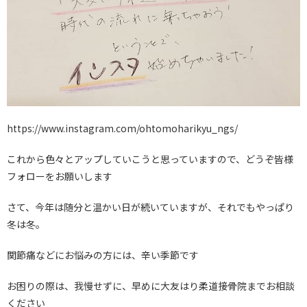
https://www.instagram.com/ohtomoharikyu_ngs/
これから色々とアップしていこうと思っていますので、どうぞ皆様
フォローをお願いします
さて、今年は随分と温かい日が続いていますが、それでもやっぱり
冬は冬。
関節痛などにお悩みの方には、辛い季節です
お困りの際は、我慢せずに、早めに大友はり柔道接骨院までお相談
ください