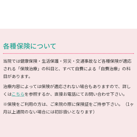
各種保険について
当院では健康保険・生活保護・労災・交通事故など各種保険が適応
される「保険治療」の科目と、すべて自費による「自費治療」の科
目があります。
治療内容によっては保険が適応されない場合もありますので、詳し
くは
こちら
を参照するか、直接お電話にてお問い合わせ下さい。
※保険をご利用の方は、ご来院の際に保険証をご持参下さい。（1ヶ
月以上通院のない場合には初診扱いとなります）