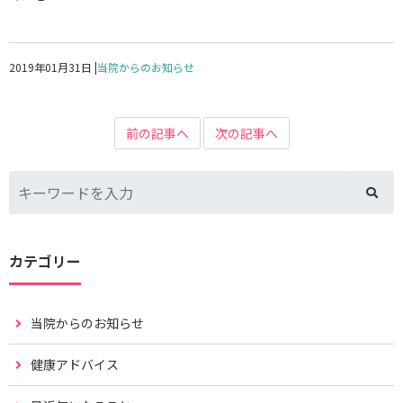
2019年01月31日
|
当院からのお知らせ
前の記事へ
次の記事へ
カテゴリー
当院からのお知らせ
健康アドバイス