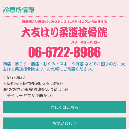
診療所情報
頭痛・肩こり・腰痛・むくみ・スポーツ障害 などでお困りの方、大
友はり柔道接骨院まで、お気軽にご電話ください。
〒577-0832
大阪府東大阪市長瀬町3-8 23棟1F
JR おおさか東線 長瀬駅より徒歩1分
（デイリーヤマザキ向かい）
詳しくはこちら
お問い合わせ