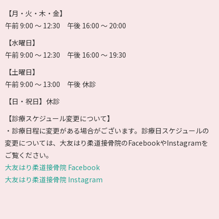
【月・火・木・金】
午前 9:00 〜 12:30 午後 16:00 〜 20:00
【水曜日】
午前 9:00 〜 12:30 午後 16:00 〜 19:30
【土曜日】
午前 9:00 〜 13:00 午後 休診
【日・祝日】休診
【診療スケジュール変更について】
・診療日程に変更がある場合がございます。診療日スケジュールの
変更については、大友はり柔道接骨院のFacebookやInstagramを
ご覧ください。
大友はり柔道接骨院 Facebook
大友はり柔道接骨院 Instagram