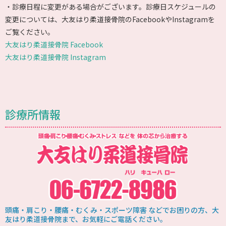
・診療日程に変更がある場合がございます。診療日スケジュールの
変更については、大友はり柔道接骨院のFacebookやInstagramを
ご覧ください。
大友はり柔道接骨院 Facebook
大友はり柔道接骨院 Instagram
診療所情報
頭痛・肩こり・腰痛・むくみ・スポーツ障害 などでお困りの方、大
友はり柔道接骨院まで、お気軽にご電話ください。