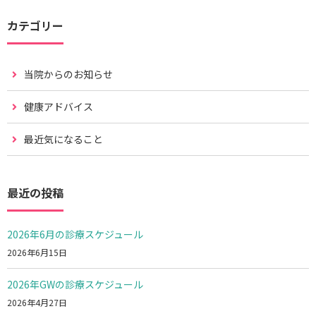
カテゴリー
当院からのお知らせ
健康アドバイス
最近気になること
最近の投稿
2026年6月の診療スケジュール
2026年6月15日
2026年GWの診療スケジュール
2026年4月27日