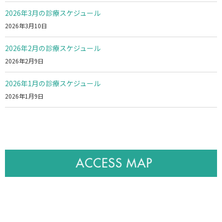
2026年3月の診療スケジュール
2026年3月10日
2026年2月の診療スケジュール
2026年2月9日
2026年1月の診療スケジュール
2026年1月9日