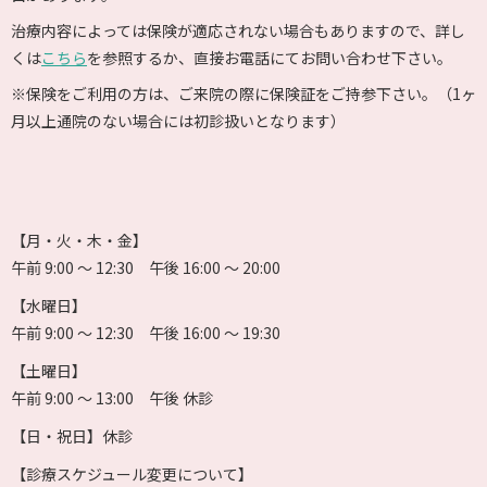
治療内容によっては保険が適応されない場合もありますので、詳し
くは
こちら
を参照するか、直接お電話にてお問い合わせ下さい。
※保険をご利用の方は、ご来院の際に保険証をご持参下さい。（1ヶ
月以上通院のない場合には初診扱いとなります）
【月・火・木・金】
午前 9:00 〜 12:30 午後 16:00 〜 20:00
【水曜日】
午前 9:00 〜 12:30 午後 16:00 〜 19:30
【土曜日】
午前 9:00 〜 13:00 午後 休診
【日・祝日】休診
【診療スケジュール変更について】