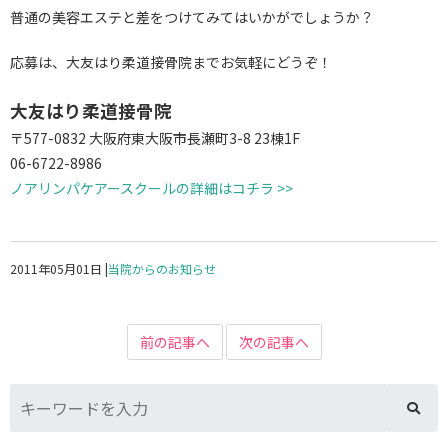
普通の美容エステと差をつけてみてはいかがでしょうか？
応募は、大友はり柔道接骨院までお気軽にどうぞ！
大友はり柔道接骨院
〒577-0832 大阪府東大阪市長瀬町3-8 23棟1F
06-6722-8986
ノアリンパケアースクールの詳細はコチラ >>
2011年05月01日
|
当院からのお知らせ
前の記事へ
次の記事へ