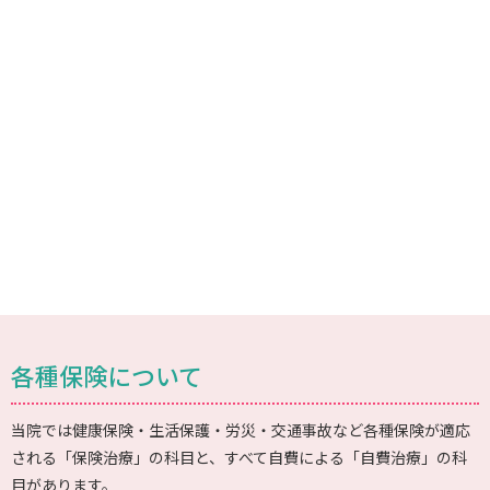
各種保険について
当院では健康保険・生活保護・労災・交通事故など各種保険が適応
される「保険治療」の科目と、すべて自費による「自費治療」の科
目があります。