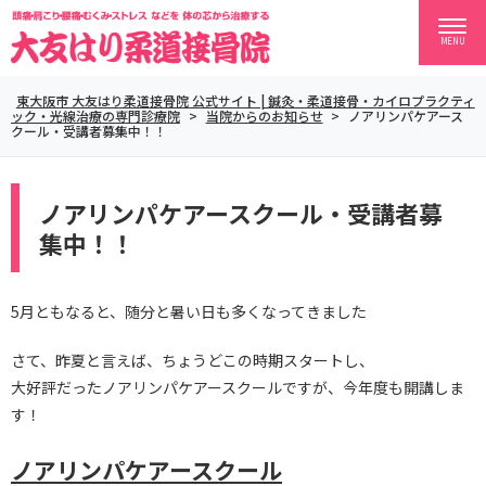
MENU
東大阪市 大友はり柔道接骨院 公式サイト | 鍼灸・柔道接骨・カイロプラクティ
ック・光線治療の専門診療院
>
当院からのお知らせ
>
ノアリンパケアース
クール・受講者募集中！！
ノアリンパケアースクール・受講者募
集中！！
5月ともなると、随分と暑い日も多くなってきました
さて、昨夏と言えば、ちょうどこの時期スタートし、
大好評だったノアリンパケアースクールですが、今年度も開講しま
す！
ノアリンパケアースクール