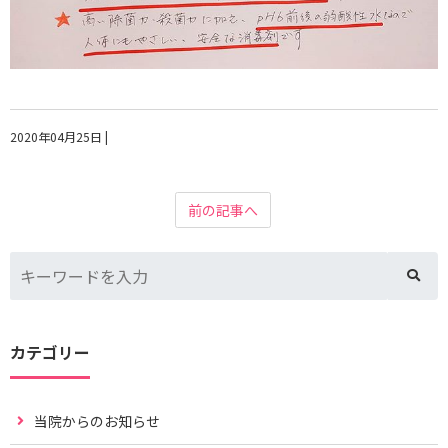
2020年04月25日
|
前の記事へ
カテゴリー
当院からのお知らせ