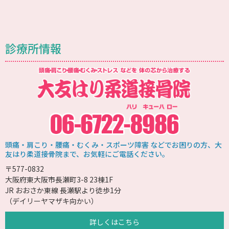
診療所情報
頭痛・肩こり・腰痛・むくみ・スポーツ障害 などでお困りの方、大
友はり柔道接骨院まで、お気軽にご電話ください。
〒577-0832
大阪府東大阪市長瀬町3-8 23棟1F
JR おおさか東線 長瀬駅より徒歩1分
（デイリーヤマザキ向かい）
詳しくはこちら