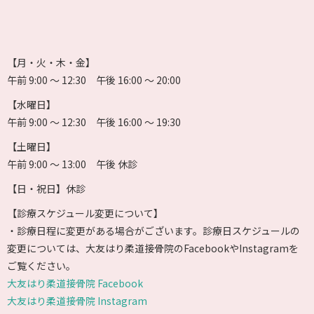
【月・火・木・金】
午前 9:00 〜 12:30 午後 16:00 〜 20:00
【水曜日】
午前 9:00 〜 12:30 午後 16:00 〜 19:30
【土曜日】
午前 9:00 〜 13:00 午後 休診
【日・祝日】休診
【診療スケジュール変更について】
・診療日程に変更がある場合がございます。診療日スケジュールの
変更については、大友はり柔道接骨院のFacebookやInstagramを
ご覧ください。
大友はり柔道接骨院 Facebook
大友はり柔道接骨院 Instagram