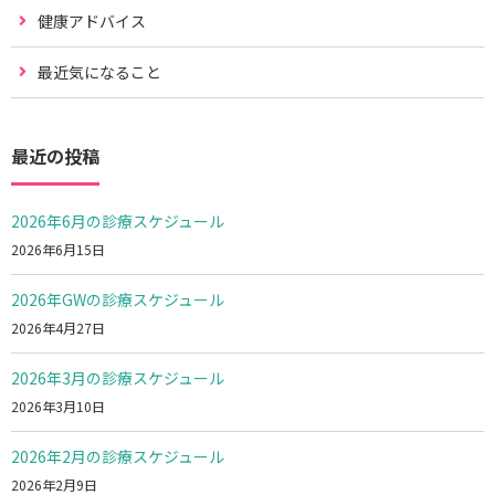
健康アドバイス
最近気になること
最近の投稿
2026年6月の診療スケジュール
2026年6月15日
2026年GWの診療スケジュール
2026年4月27日
2026年3月の診療スケジュール
2026年3月10日
2026年2月の診療スケジュール
2026年2月9日