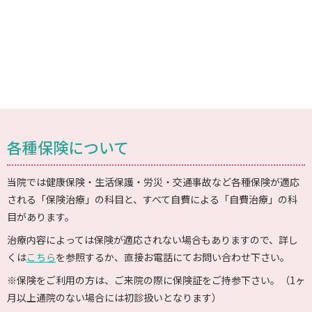
各種保険について
当院では健康保険・生活保護・労災・交通事故など各種保険が適応
される「保険治療」の科目と、すべて自費による「自費治療」の科
目があります。
治療内容によっては保険が適応されない場合もありますので、詳し
くは
こちら
を参照するか、直接お電話にてお問い合わせ下さい。
※保険をご利用の方は、ご来院の際に保険証をご持参下さい。（1ヶ
月以上通院のない場合には初診扱いとなります）