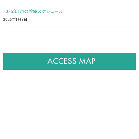
2026年1月の診療スケジュール
2026年1月9日