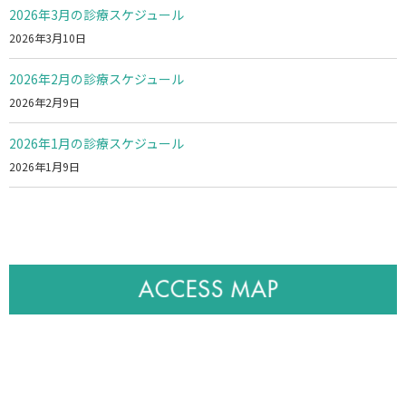
2026年3月の診療スケジュール
2026年3月10日
2026年2月の診療スケジュール
2026年2月9日
2026年1月の診療スケジュール
2026年1月9日