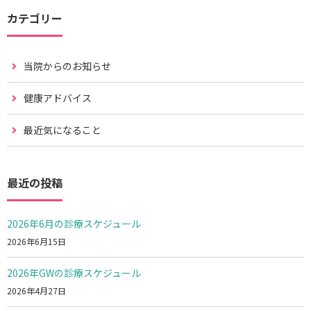
カテゴリー
当院からのお知らせ
健康アドバイス
最近気になること
最近の投稿
2026年6月の診療スケジュール
2026年6月15日
2026年GWの診療スケジュール
2026年4月27日