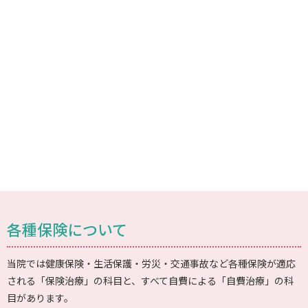
各種保険について
当院では健康保険・生活保護・労災・交通事故など各種保険が適応
される「保険治療」の科目と、すべて自費による「自費治療」の科
目があります。