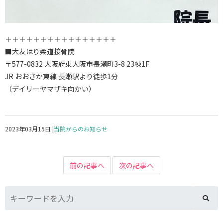
＋＋＋＋＋＋＋＋＋＋＋＋＋＋＋＋
■大友はり柔道接骨院
〒577-0832 大阪府東大阪市長瀬町3-8 23棟1F
JR おおさか東線 長瀬駅より徒歩1分
（デイリーヤマザキ向かい）
2023年03月15日
|
当院からのお知らせ
前の記事へ
次の記事へ