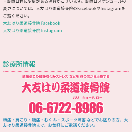
・診療日程に変更がある場合がございます。診療日スケジュールの
変更については、大友はり柔道接骨院のFacebookやInstagramを
ご覧ください。
大友はり柔道接骨院 Facebook
大友はり柔道接骨院 Instagram
診療所情報
頭痛・肩こり・腰痛・むくみ・スポーツ障害 などでお困りの方、大
友はり柔道接骨院まで、お気軽にご電話ください。