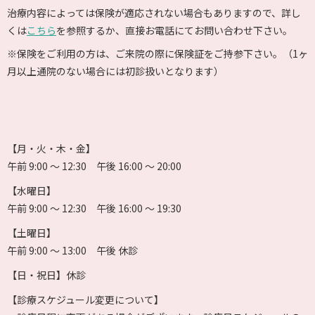
治療内容によっては保険が適応されない場合もありますので、詳し
くは
こちら
を参照するか、直接お電話にてお問い合わせ下さい。
※保険をご利用の方は、ご来院の際に保険証をご持参下さい。（1ヶ
月以上通院のない場合には初診扱いとなります）
【月・火・木・金】
午前 9:00 〜 12:30 午後 16:00 〜 20:00
【水曜日】
午前 9:00 〜 12:30 午後 16:00 〜 19:30
【土曜日】
午前 9:00 〜 13:00 午後 休診
【日・祝日】休診
【診療スケジュール変更について】