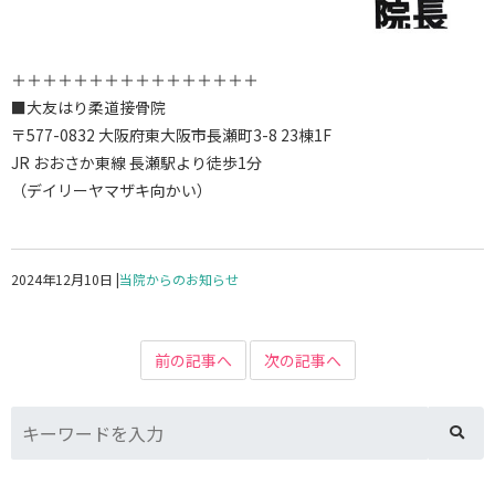
＋＋＋＋＋＋＋＋＋＋＋＋＋＋＋＋
■大友はり柔道接骨院
〒577-0832 大阪府東大阪市長瀬町3-8 23棟1F
JR おおさか東線 長瀬駅より徒歩1分
（デイリーヤマザキ向かい）
2024年12月10日
|
当院からのお知らせ
前の記事へ
次の記事へ