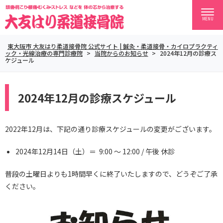
MENU
東大阪市 大友はり柔道接骨院 公式サイト | 鍼灸・柔道接骨・カイロプラクティ
ック・光線治療の専門診療院
>
当院からのお知らせ
>
2024年12月の診療ス
ケジュール
2024年12月の診療スケジュール
2022年12月は、下記の通り診療スケジュールの変更がございます。
2024年12月14日（土）＝ 9:00 〜 12:00 / 午後 休診
普段の土曜日よりも1時間早くに終了いたしますので、どうぞご了承
ください。