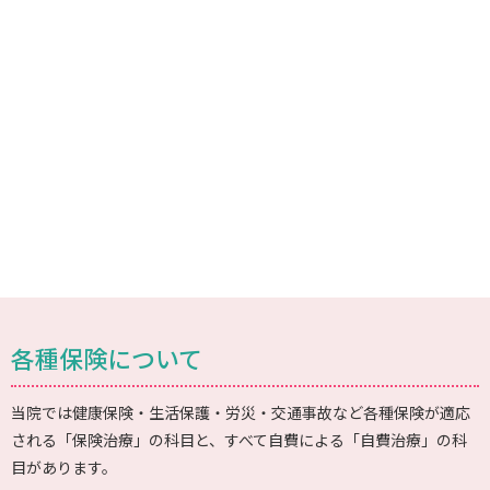
各種保険について
当院では健康保険・生活保護・労災・交通事故など各種保険が適応
される「保険治療」の科目と、すべて自費による「自費治療」の科
目があります。