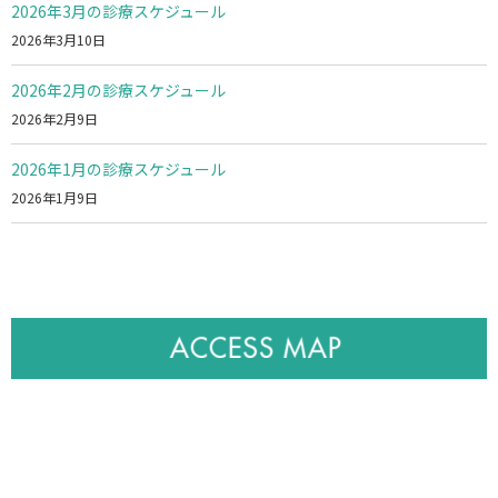
2026年3月の診療スケジュール
2026年3月10日
2026年2月の診療スケジュール
2026年2月9日
2026年1月の診療スケジュール
2026年1月9日