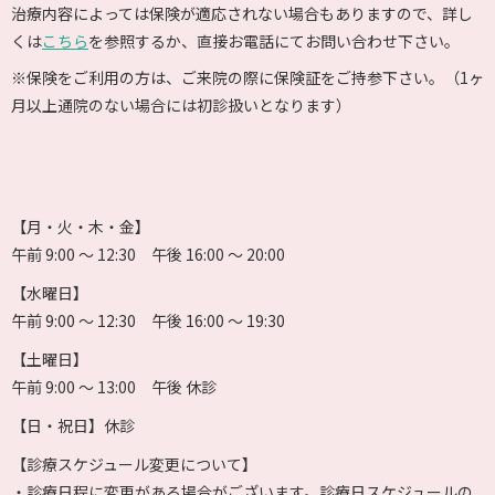
治療内容によっては保険が適応されない場合もありますので、詳し
くは
こちら
を参照するか、直接お電話にてお問い合わせ下さい。
※保険をご利用の方は、ご来院の際に保険証をご持参下さい。（1ヶ
月以上通院のない場合には初診扱いとなります）
【月・火・木・金】
午前 9:00 〜 12:30 午後 16:00 〜 20:00
【水曜日】
午前 9:00 〜 12:30 午後 16:00 〜 19:30
【土曜日】
午前 9:00 〜 13:00 午後 休診
【日・祝日】休診
【診療スケジュール変更について】
・診療日程に変更がある場合がございます。診療日スケジュールの