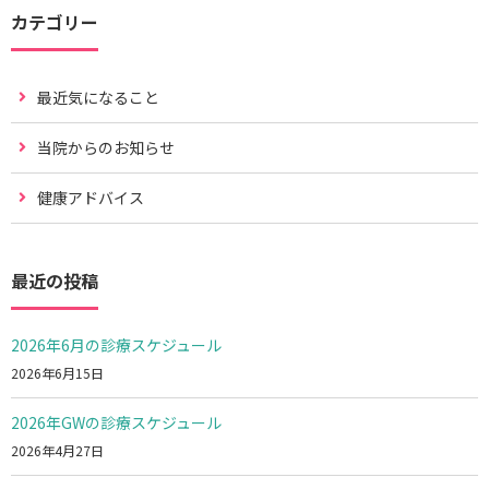
カテゴリー
最近気になること
当院からのお知らせ
健康アドバイス
最近の投稿
2026年6月の診療スケジュール
2026年6月15日
2026年GWの診療スケジュール
2026年4月27日