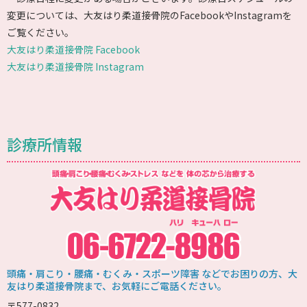
変更については、大友はり柔道接骨院のFacebookやInstagramを
ご覧ください。
大友はり柔道接骨院 Facebook
大友はり柔道接骨院 Instagram
診療所情報
頭痛・肩こり・腰痛・むくみ・スポーツ障害 などでお困りの方、大
友はり柔道接骨院まで、お気軽にご電話ください。
〒577-0832