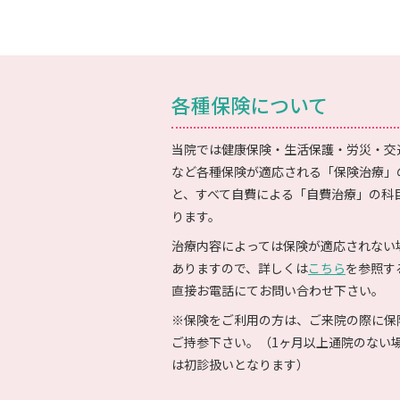
各種保険について
当院では健康保険・生活保護・労災・交
など各種保険が適応される「保険治療」
と、すべて自費による「自費治療」の科
ります。
治療内容によっては保険が適応されない
ありますので、詳しくは
こちら
を参照す
直接お電話にてお問い合わせ下さい。
※保険をご利用の方は、ご来院の際に保
ご持参下さい。（1ヶ月以上通院のない
は初診扱いとなります）