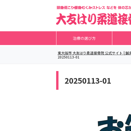
治療の選び方
東大阪市 大友はり柔道接骨院 公式サイト |
20250113-01
20250113-01