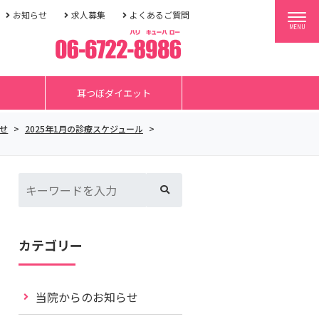
お知らせ
求人募集
よくあるご質問
MENU
耳つぼダイエット
せ
>
2025年1月の診療スケジュール
>
カテゴリー
当院からのお知らせ