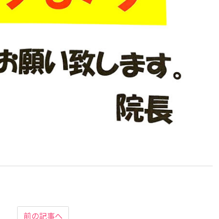
前の記事へ