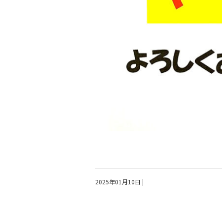
2025年01月10日
|