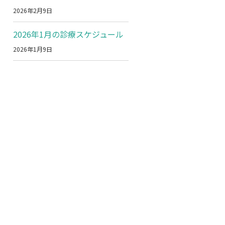
2026年2月9日
2026年1月の診療スケジュール
2026年1月9日