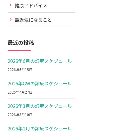
健康アドバイス
最近気になること
最近の投稿
2026年6月の診療スケジュール
2026年6月15日
2026年GWの診療スケジュール
2026年4月27日
2026年3月の診療スケジュール
2026年3月10日
2026年2月の診療スケジュール