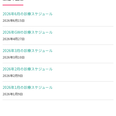
2026年6月の診療スケジュール
2026年6月15日
2026年GWの診療スケジュール
2026年4月27日
2026年3月の診療スケジュール
2026年3月10日
2026年2月の診療スケジュール
2026年2月9日
2026年1月の診療スケジュール
2026年1月9日