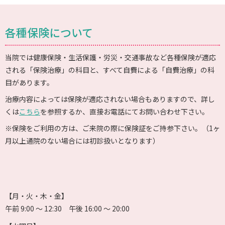
各種保険について
当院では健康保険・生活保護・労災・交通事故など各種保険が適応
される「保険治療」の科目と、すべて自費による「自費治療」の科
目があります。
治療内容によっては保険が適応されない場合もありますので、詳し
くは
こちら
を参照するか、直接お電話にてお問い合わせ下さい。
※保険をご利用の方は、ご来院の際に保険証をご持参下さい。（1ヶ
月以上通院のない場合には初診扱いとなります）
【月・火・木・金】
午前 9:00 〜 12:30 午後 16:00 〜 20:00