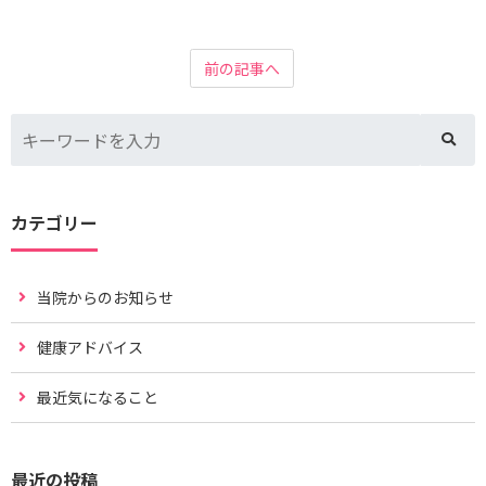
前の記事へ
カテゴリー
当院からのお知らせ
健康アドバイス
最近気になること
最近の投稿