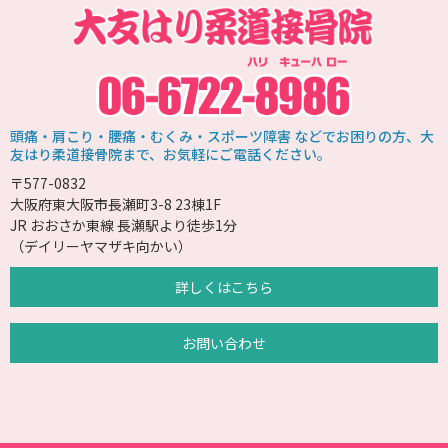
頭痛・肩こり・腰痛・むくみ・スポーツ障害 などでお困りの方、大
友はり柔道接骨院まで、お気軽にご電話ください。
〒577-0832
大阪府東大阪市長瀬町3-8 23棟1F
JR おおさか東線 長瀬駅より徒歩1分
（デイリーヤマザキ向かい）
詳しくはこちら
お問い合わせ