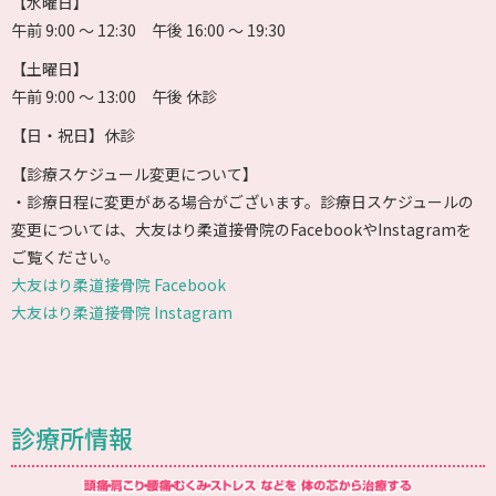
【水曜日】
午前 9:00 〜 12:30 午後 16:00 〜 19:30
【土曜日】
午前 9:00 〜 13:00 午後 休診
【日・祝日】休診
【診療スケジュール変更について】
・診療日程に変更がある場合がございます。診療日スケジュールの
変更については、大友はり柔道接骨院のFacebookやInstagramを
ご覧ください。
大友はり柔道接骨院 Facebook
大友はり柔道接骨院 Instagram
診療所情報