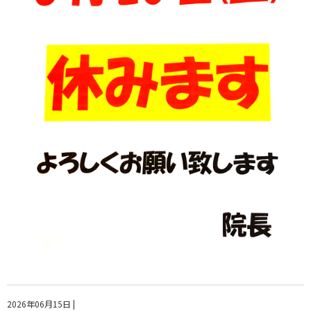
2026年06月15日
|