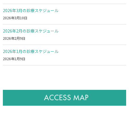
2026年3月の診療スケジュール
2026年3月10日
2026年2月の診療スケジュール
2026年2月9日
2026年1月の診療スケジュール
2026年1月9日