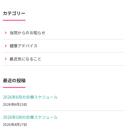
カテゴリー
当院からのお知らせ
健康アドバイス
最近気になること
最近の投稿
2026年6月の診療スケジュール
2026年6月15日
2026年GWの診療スケジュール
2026年4月27日