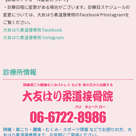
・診療日程に変更がある場合がございます。診療日スケジュールの
変更については、大友はり柔道接骨院のFacebookやInstagramを
ご覧ください。
大友はり柔道接骨院 Facebook
大友はり柔道接骨院 Instagram
診療所情報
頭痛・肩こり・腰痛・むくみ・スポーツ障害 などでお困りの方、大
友はり柔道接骨院まで、お気軽にご電話ください。