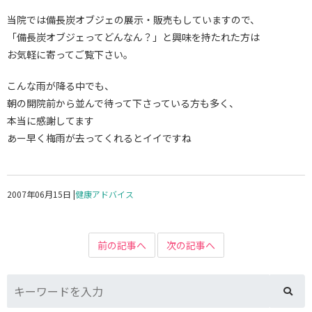
当院では備長炭オブジェの展示・販売もしていますので、
「備長炭オブジェってどんなん？」と興味を持たれた方は
お気軽に寄ってご覧下さい。
こんな雨が降る中でも、
朝の開院前から並んで待って下さっている方も多く、
本当に感謝してます
あー早く梅雨が去ってくれるとイイですね
2007年06月15日
|
健康アドバイス
前の記事へ
次の記事へ