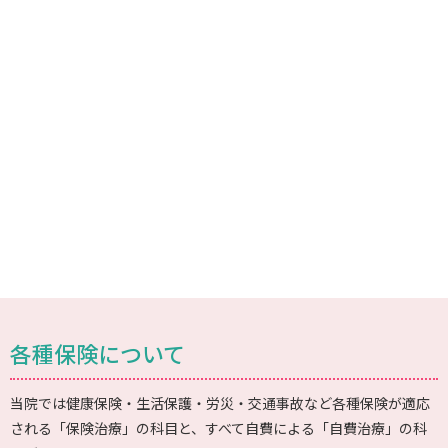
各種保険について
当院では健康保険・生活保護・労災・交通事故など各種保険が適応
される「保険治療」の科目と、すべて自費による「自費治療」の科