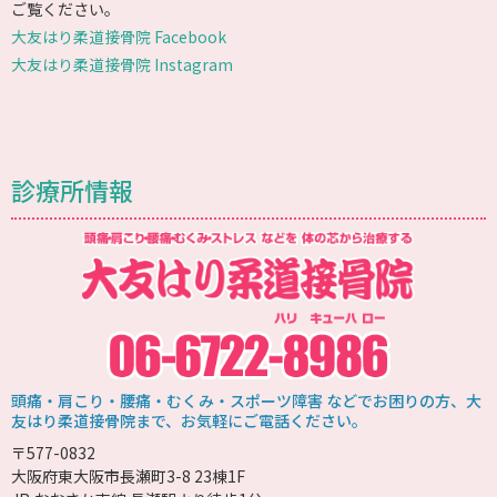
ご覧ください。
大友はり柔道接骨院 Facebook
大友はり柔道接骨院 Instagram
診療所情報
頭痛・肩こり・腰痛・むくみ・スポーツ障害 などでお困りの方、大
友はり柔道接骨院まで、お気軽にご電話ください。
〒577-0832
大阪府東大阪市長瀬町3-8 23棟1F