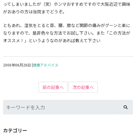
ってしまいましたが（笑）ホンマおすすめですので大阪近辺で興味
がおありの方は当院までどうぞ。
ともあれ、湿気をとると首、腰、膝など関節の痛みがグーンと楽に
なりますので、是非色々な方法でお試し下さい。また「この方法が
オススメ！」というようなのがあれば教えて下さい
2006年06月26日
|
健康アドバイス
前の記事へ
次の記事へ
カテゴリー