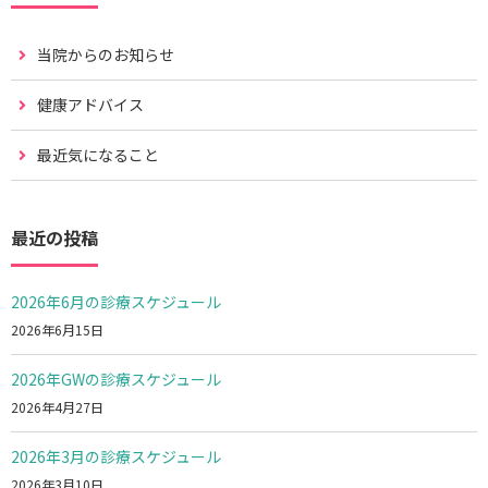
当院からのお知らせ
健康アドバイス
最近気になること
最近の投稿
2026年6月の診療スケジュール
2026年6月15日
2026年GWの診療スケジュール
2026年4月27日
2026年3月の診療スケジュール
2026年3月10日