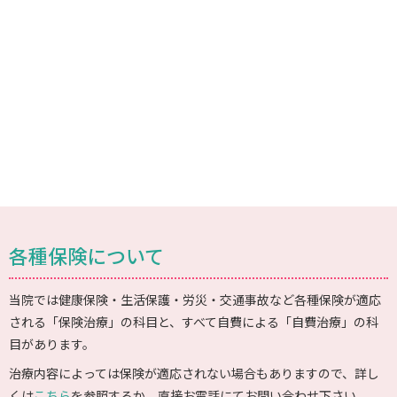
各種保険について
当院では健康保険・生活保護・労災・交通事故など各種保険が適応
される「保険治療」の科目と、すべて自費による「自費治療」の科
目があります。
治療内容によっては保険が適応されない場合もありますので、詳し
くは
こちら
を参照するか、直接お電話にてお問い合わせ下さい。