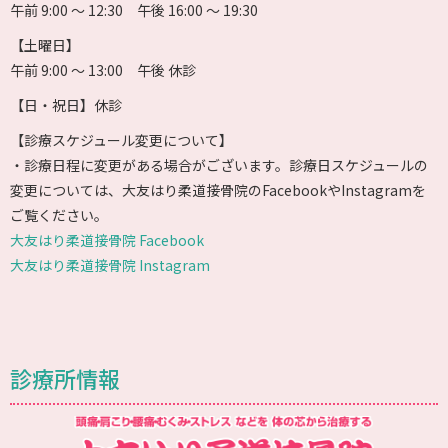
午前 9:00 〜 12:30 午後 16:00 〜 19:30
【土曜日】
午前 9:00 〜 13:00 午後 休診
【日・祝日】休診
【診療スケジュール変更について】
・診療日程に変更がある場合がございます。診療日スケジュールの
変更については、大友はり柔道接骨院のFacebookやInstagramを
ご覧ください。
大友はり柔道接骨院 Facebook
大友はり柔道接骨院 Instagram
診療所情報