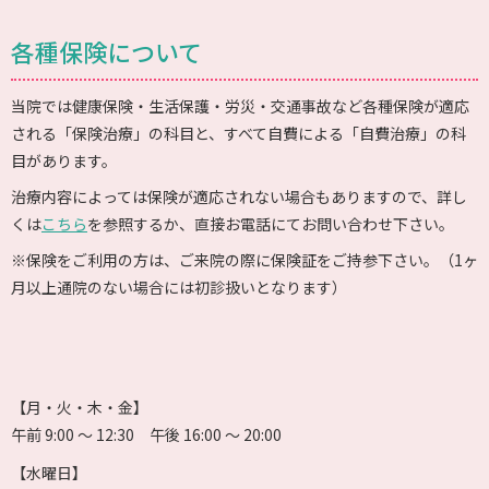
各種保険について
当院では健康保険・生活保護・労災・交通事故など各種保険が適応
される「保険治療」の科目と、すべて自費による「自費治療」の科
目があります。
治療内容によっては保険が適応されない場合もありますので、詳し
くは
こちら
を参照するか、直接お電話にてお問い合わせ下さい。
※保険をご利用の方は、ご来院の際に保険証をご持参下さい。（1ヶ
月以上通院のない場合には初診扱いとなります）
【月・火・木・金】
午前 9:00 〜 12:30 午後 16:00 〜 20:00
【水曜日】