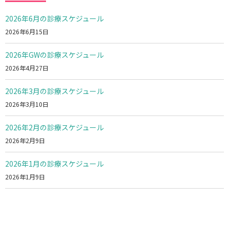
2026年6月の診療スケジュール
2026年6月15日
2026年GWの診療スケジュール
2026年4月27日
2026年3月の診療スケジュール
2026年3月10日
2026年2月の診療スケジュール
2026年2月9日
2026年1月の診療スケジュール
2026年1月9日