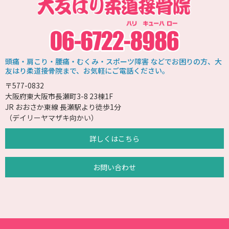
頭痛・肩こり・腰痛・むくみ・スポーツ障害 などでお困りの方、大
友はり柔道接骨院まで、お気軽にご電話ください。
〒577-0832
大阪府東大阪市長瀬町3-8 23棟1F
JR おおさか東線 長瀬駅より徒歩1分
（デイリーヤマザキ向かい）
詳しくはこちら
お問い合わせ