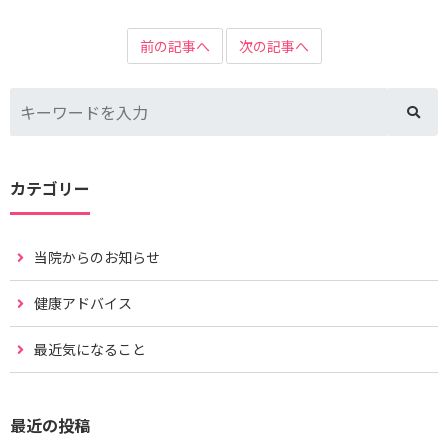
前の記事へ
次の記事へ
カテゴリー
当院からのお知らせ
健康アドバイス
最近気になること
最近の投稿